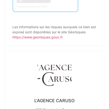
G
Forte émission de GES
Les informations sur les risques auxquels ce bien est
exposé sont disponibles sur le site Géorisques
https://www.georisques.gouv.fr
L'AGENCE CARUSO