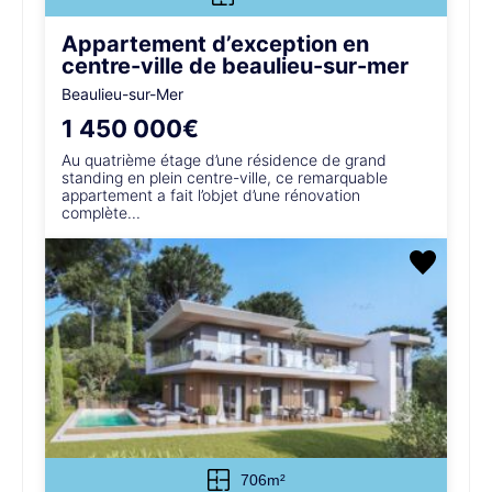
Appartement d’exception en
centre-ville de beaulieu-sur-mer
Beaulieu-sur-Mer
1 450 000€
Au quatrième étage d’une résidence de grand
standing en plein centre-ville, ce remarquable
appartement a fait l’objet d’une rénovation
complète...
706m²