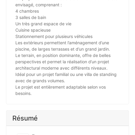
envisagé, comprenant :
4 chambres
3 salles de bain
Un très grand espace de vie
Cuisine spacieuse
Stationnement pour plusieurs véhicules
Les extérieurs permettent l’aménagement d’une
piscine, de larges terrasses et d’un grand jardin.
Le terrain, en position dominante, offre de belles
perspectives et permet la réalisation d’un projet
architectural moderne avec différents niveaux.
Idéal pour un projet familial ou une villa de standing
avec de grands volumes.
Le projet est entièrement adaptable selon vos
besoins.
Résumé