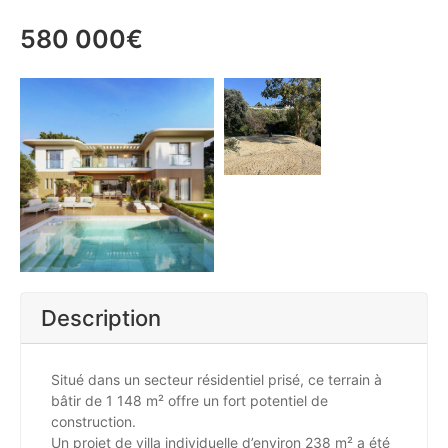
580 000€
Description
Situé dans un secteur résidentiel prisé, ce terrain à
bâtir de 1 148 m² offre un fort potentiel de
construction.
Un projet de villa individuelle d’environ 238 m² a été