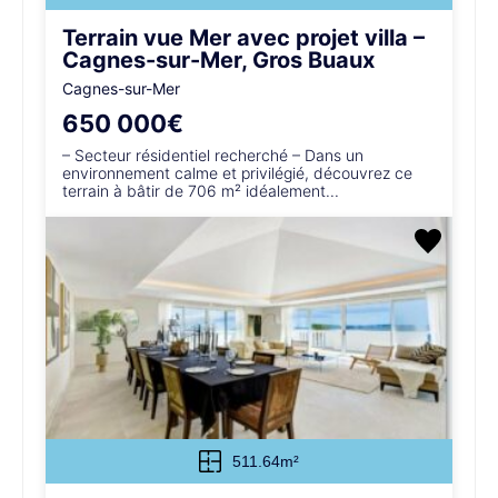
Terrain vue Mer avec projet villa –
Cagnes-sur-Mer, Gros Buaux
Cagnes-sur-Mer
650 000€
– Secteur résidentiel recherché – Dans un
environnement calme et privilégié, découvrez ce
terrain à bâtir de 706 m² idéalement...
511.64m²