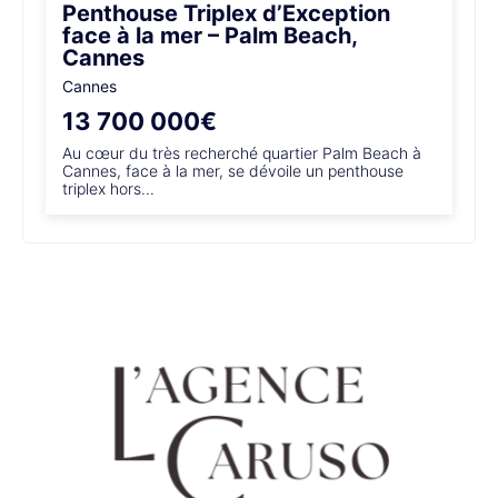
Penthouse Triplex d’Exception
face à la mer – Palm Beach,
Cannes
Cannes
13 700 000€
Au cœur du très recherché quartier Palm Beach à
Cannes, face à la mer, se dévoile un penthouse
triplex hors...